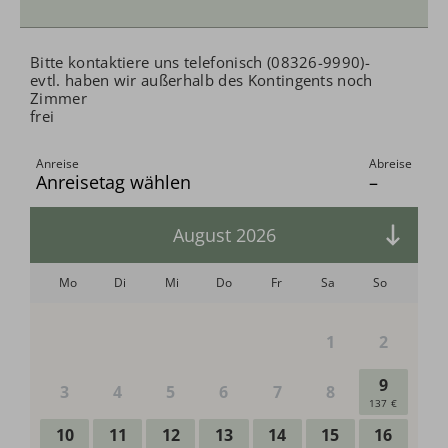
Übernachtungen:
0
Bitte kontaktiere uns telefonisch (08326-9990)-
evtl. haben wir außerhalb des Kontingents noch
Zimmer
frei