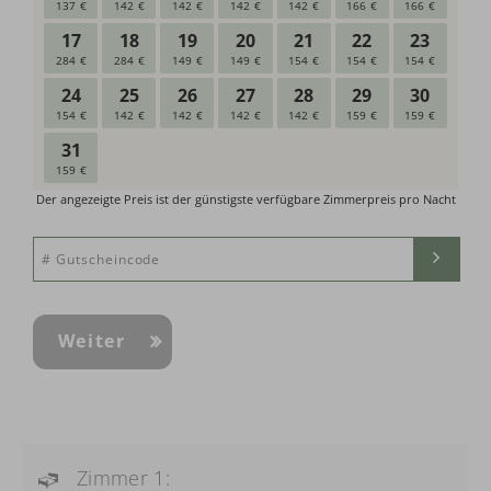
Weiter
Zimmer 1: