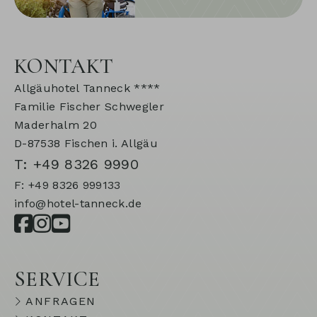
KONTAKT
Allgäuhotel Tanneck ****
Familie Fischer Schwegler
Maderhalm 20
D-87538 Fischen i. Allgäu
T: +49 8326 9990
F: +49 8326 999133
info@hotel-tanneck.de
SERVICE
ANFRAGEN