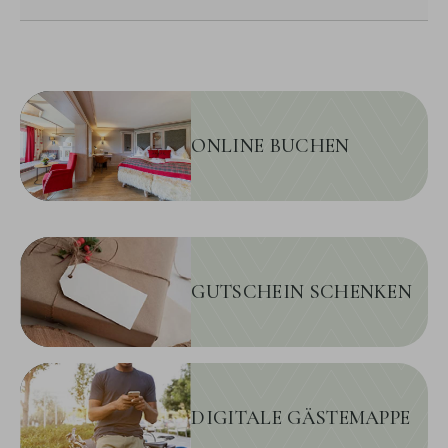
ONLINE BUCHEN
GUTSCHEIN SCHENKEN
DIGITALE GÄSTEMAPPE