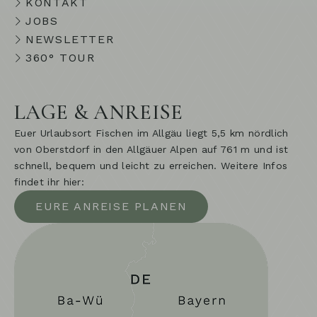
KONTAKT
JOBS
NEWSLETTER
360° TOUR
LAGE & ANREISE
Euer Urlaubsort Fischen im Allgäu liegt 5,5 km nördlich
von Oberstdorf in den Allgäuer Alpen auf 761 m und ist
schnell, bequem und leicht zu erreichen. Weitere Infos
findet ihr hier:
EURE ANREISE PLANEN