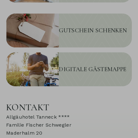
GUTSCHEIN SCHENKEN
DIGITALE GÄSTEMAPPE
KONTAKT
Allgäuhotel Tanneck ****
Familie Fischer Schwegler
Maderhalm 20