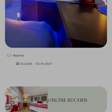
7
Nächte
26.12.2026 - 02.01.2027
ONLINE BUCHEN