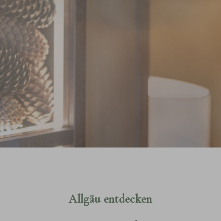
Allgäu entdecken