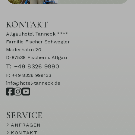
KONTAKT
Allgäuhotel Tanneck ****
Familie Fischer Schwegler
Maderhalm 20
D-87538 Fischen i. Allgäu
T: +49 8326 9990
F: +49 8326 999133
info@hotel-tanneck.de
SERVICE
ANFRAGEN
KONTAKT