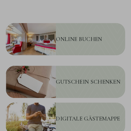
ONLINE BUCHEN
GUTSCHEIN SCHENKEN
DIGITALE GÄSTEMAPPE