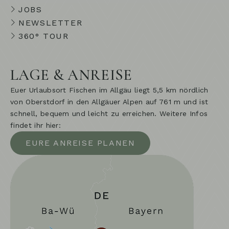
JOBS
NEWSLETTER
360° TOUR
LAGE & ANREISE
Euer Urlaubsort Fischen im Allgäu liegt 5,5 km nördlich
von Oberstdorf in den Allgäuer Alpen auf 761 m und ist
schnell, bequem und leicht zu erreichen. Weitere Infos
findet ihr hier:
EURE ANREISE PLANEN