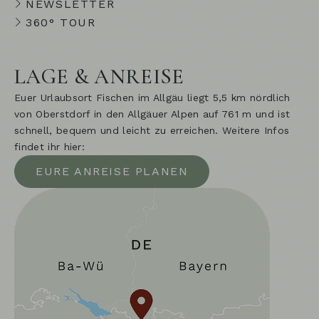
NEWSLETTER
360° TOUR
LAGE & ANREISE
Euer Urlaubsort Fischen im Allgäu liegt 5,5 km nördlich
von Oberstdorf in den Allgäuer Alpen auf 761 m und ist
schnell, bequem und leicht zu erreichen. Weitere Infos
findet ihr hier:
EURE ANREISE PLANEN