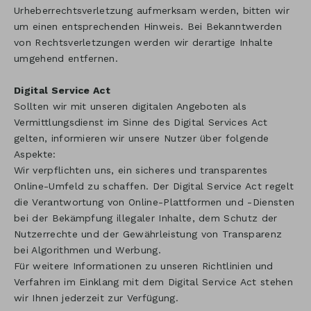
Urheberrechtsverletzung aufmerksam werden, bitten wir
um einen entsprechenden Hinweis. Bei Bekanntwerden
von Rechtsverletzungen werden wir derartige Inhalte
umgehend entfernen.
Digital Service Act
Sollten wir mit unseren digitalen Angeboten als
Vermittlungsdienst im Sinne des Digital Services Act
gelten, informieren wir unsere Nutzer über folgende
Aspekte:
Wir verpflichten uns, ein sicheres und transparentes
Online-Umfeld zu schaffen. Der Digital Service Act regelt
die Verantwortung von Online-Plattformen und -Diensten
bei der Bekämpfung illegaler Inhalte, dem Schutz der
Nutzerrechte und der Gewährleistung von Transparenz
bei Algorithmen und Werbung.
Für weitere Informationen zu unseren Richtlinien und
Verfahren im Einklang mit dem Digital Service Act stehen
wir Ihnen jederzeit zur Verfügung.