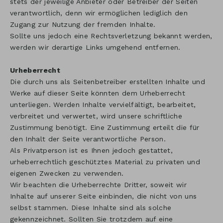
stets der jeweilige Anbieter oder Betreiber der Seiten
verantwortlich, denn wir ermöglichen lediglich den
Zugang zur Nutzung der fremden Inhalte.
Sollte uns jedoch eine Rechtsverletzung bekannt werden,
werden wir derartige Links umgehend entfernen.
Urheberrecht
Die durch uns als Seitenbetreiber erstellten Inhalte und
Werke auf dieser Seite könnten dem Urheberrecht
unterliegen. Werden Inhalte vervielfältigt, bearbeitet,
verbreitet und verwertet, wird unsere schriftliche
Zustimmung benötigt. Eine Zustimmung erteilt die für
den Inhalt der Seite verantwortliche Person.
Als Privatperson ist es Ihnen jedoch gestattet,
urheberrechtlich geschütztes Material zu privaten und
eigenen Zwecken zu verwenden.
Wir beachten die Urheberrechte Dritter, soweit wir
Inhalte auf unserer Seite einbinden, die nicht von uns
selbst stammen. Diese Inhalte sind als solche
gekennzeichnet. Sollten Sie trotzdem auf eine