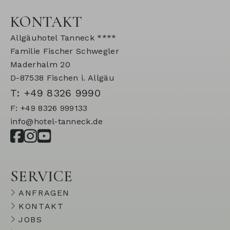
KONTAKT
Allgäuhotel Tanneck ****
Familie Fischer Schwegler
Maderhalm 20
D-87538 Fischen i. Allgäu
T: +49 8326 9990
F: +49 8326 999133
info@hotel-tanneck.de
SERVICE
ANFRAGEN
KONTAKT
JOBS