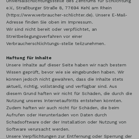
Universalschlichtungsstelle des Zentrums für Schlichtung
e.V., Straßburger Straße 8, 77694 Kehl am Rhein
(
https://www.verbraucher-schlichter.de
). Unsere E-Mail-
Adresse finden Sie oben im Impressum.
Wir sind nicht bereit oder verpflichtet, an
Streitbeilegungsverfahren vor einer
Verbraucherschlichtungs-stelle teilzunehmen.
Haftung für Inhalte
Unsere Inhalte auf dieser Seite haben wir nach bestem
Wissen geprüft, bevor wie sie eingebunden haben. Wir
können jedoch nicht gewähren, dass die Inhalte stets
aktuell, richtig, vollständig und verfügbar sind. Aus
diesem Grund haften wir nicht für Schäden, die durch die
Nutzung unseres Internetauftritts entstehen könnten.
Zudem haften wir auch nicht für Schäden, die beim
Aufrufen oder Herunterladen von Daten durch
Schadsoftware oder der Installation oder Nutzung von
Software verursacht werden.
Unsere Verpflichtungen zur Entfernung oder Sperrung der