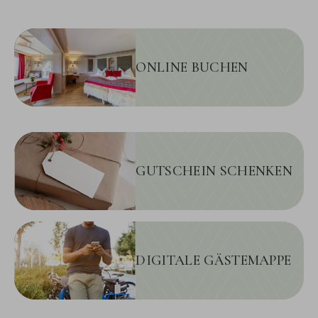
ONLINE BUCHEN
GUTSCHEIN SCHENKEN
DIGITALE GÄSTEMAPPE