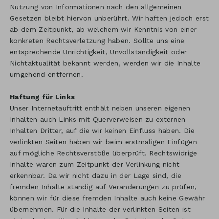
Nutzung von Informationen nach den allgemeinen
Gesetzen bleibt hiervon unberührt. Wir haften jedoch erst
ab dem Zeitpunkt, ab welchem wir Kenntnis von einer
konkreten Rechtsverletzung haben. Sollte uns eine
entsprechende Unrichtigkeit, Unvollständigkeit oder
Nichtaktualität bekannt werden, werden wir die Inhalte
umgehend entfernen.
Haftung für Links
Unser Internetauftritt enthält neben unseren eigenen
Inhalten auch Links mit Querverweisen zu externen
Inhalten Dritter, auf die wir keinen Einfluss haben. Die
verlinkten Seiten haben wir beim erstmaligen Einfügen
auf mögliche Rechtsverstöße überprüft. Rechtswidrige
Inhalte waren zum Zeitpunkt der Verlinkung nicht
erkennbar. Da wir nicht dazu in der Lage sind, die
fremden Inhalte ständig auf Veränderungen zu prüfen,
können wir für diese fremden Inhalte auch keine Gewähr
übernehmen. Für die Inhalte der verlinkten Seiten ist