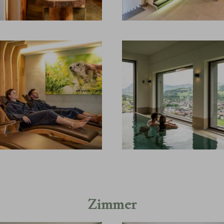
Zimmer