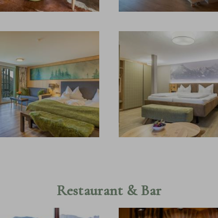
Restaurant & Bar