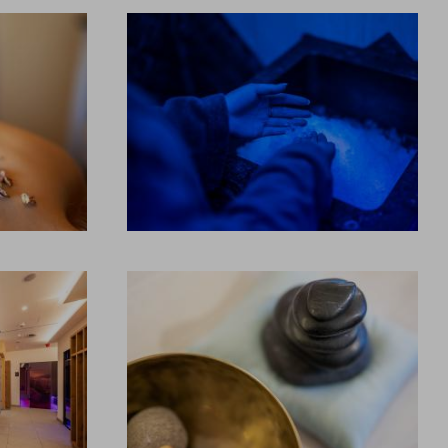
FIRMEN