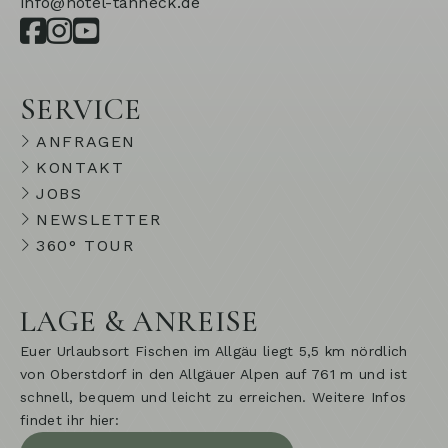
info@hotel-tanneck.de
SERVICE
ANFRAGEN
KONTAKT
JOBS
NEWSLETTER
360° TOUR
LAGE & ANREISE
Euer Urlaubsort Fischen im Allgäu liegt 5,5 km nördlich
von Oberstdorf in den Allgäuer Alpen auf 761 m und ist
schnell, bequem und leicht zu erreichen. Weitere Infos
findet ihr hier: