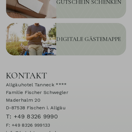
GUTSCHEIN SCHENKEN
DIGITALE GÄSTEMAPPE
KONTAKT
Allgäuhotel Tanneck ****
Familie Fischer Schwegler
Maderhalm 20
D-87538 Fischen i. Allgäu
T: +49 8326 9990
F: +49 8326 999133