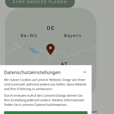
EURE ANREISE PLANEN
Datenschutzeinstellungen
Wir nutzen Cookies auf unserer Website. Einige von ihnen
sind essenziell, während andere uns helfen, diese Website
und Ihre Erfahrung zu verbessern.
Durch erneuten Aufruf des Consent-Dialogs können Sie
Ihre Einstellung jederzeit ändern. Weitere Informationen
finden Sie in unseren Datenschutzhinweisen.
Datenschutz
Datenschutzeinstellungen
Impressum