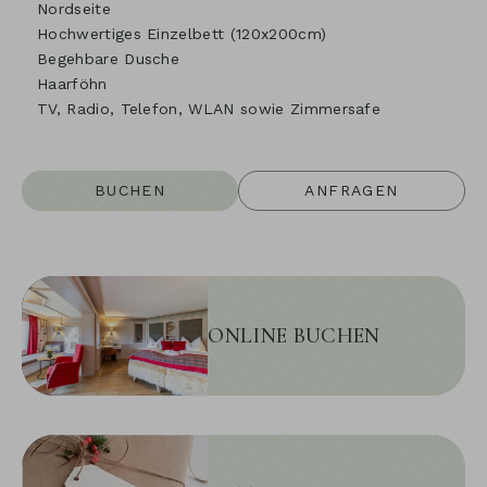
Nordseite
Hochwertiges Einzelbett (120x200cm)
Begehbare Dusche
Haarföhn
TV, Radio, Telefon, WLAN sowie Zimmersafe
BUCHEN
ANFRAGEN
ONLINE BUCHEN