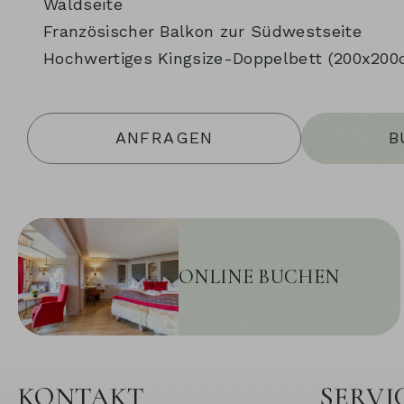
Waldseite
Französischer Balkon zur Südwestseite
Hochwertiges Kingsize-Doppelbett (200x200
ANFRAGEN
B
ONLINE BUCHEN
KONTAKT
SERVI