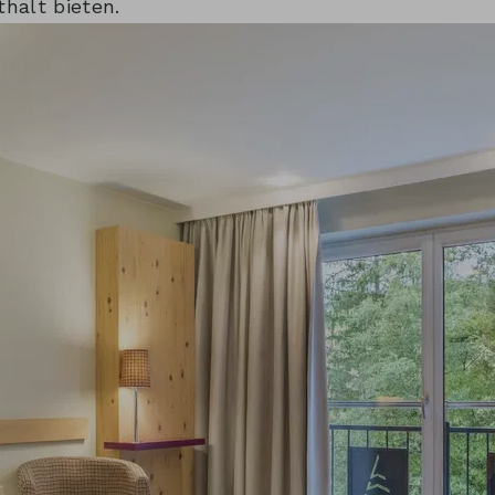
halt bieten.