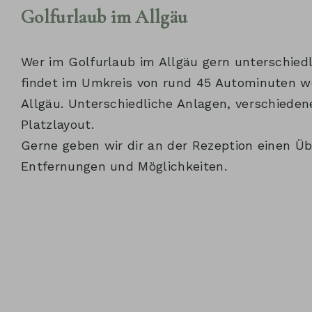
Golfurlaub im Allgäu
Wer im Golfurlaub im Allgäu gern unterschiedli
findet im Umkreis von rund 45 Autominuten we
Allgäu. Unterschiedliche Anlagen, verschiede
Platzlayout.
Gerne geben wir dir an der Rezeption einen Üb
Entfernungen und Möglichkeiten.