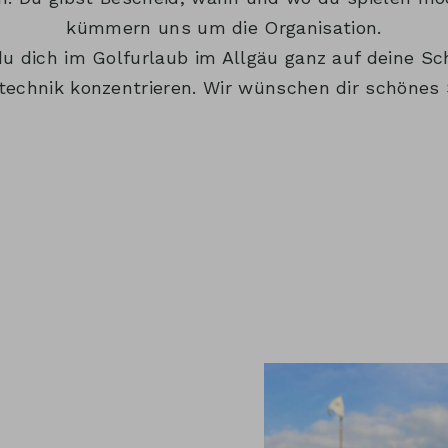
kümmern uns um die Organisation.
u dich im Golfurlaub im Allgäu ganz auf deine 
technik konzentrieren. Wir wünschen dir schönes 