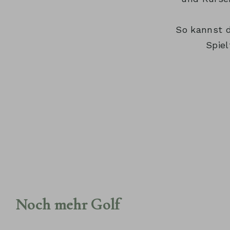
So kannst d
Spiel
Noch mehr Golf