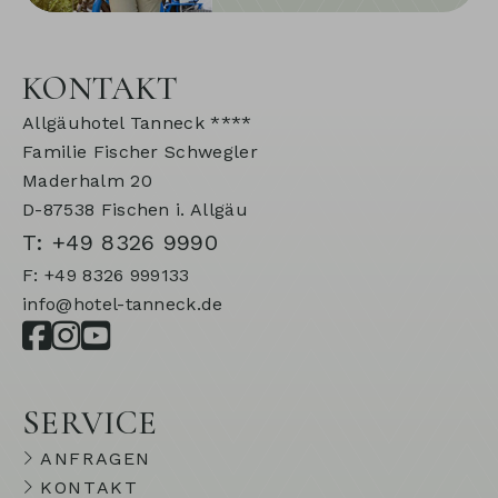
KONTAKT
Allgäuhotel Tanneck ****
Familie Fischer Schwegler
Maderhalm 20
D-87538 Fischen i. Allgäu
T: +49 8326 9990
F: +49 8326 999133
info@hotel-tanneck.de
SERVICE
ANFRAGEN
KONTAKT