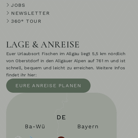
JOBS
NEWSLETTER
360° TOUR
LAGE & ANREISE
Euer Urlaubsort Fischen im Allgäu liegt 5,5 km nördlich
von Oberstdorf in den Allgäuer Alpen auf 761 m und ist
schnell, bequem und leicht zu erreichen. Weitere Infos
findet ihr hier:
EURE ANREISE PLANEN