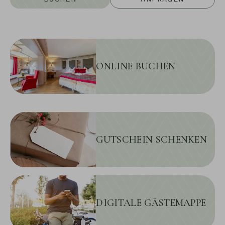
ONLINE BUCHEN
GUTSCHEIN SCHENKEN
DIGITALE GÄSTEMAPPE