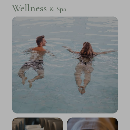
Wellness
& Spa