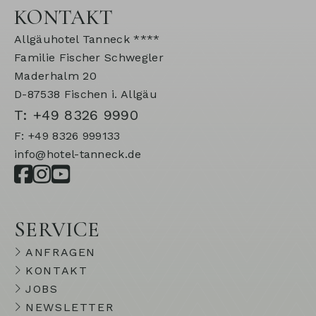
KONTAKT
Allgäuhotel Tanneck ****
Familie Fischer Schwegler
Maderhalm 20
D-87538 Fischen i. Allgäu
T: +49 8326 9990
F: +49 8326 999133
info@hotel-tanneck.de
SERVICE
ANFRAGEN
KONTAKT
JOBS
NEWSLETTER