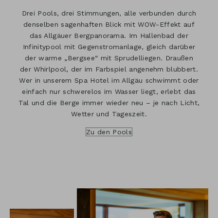
Drei Pools, drei Stimmungen, alle verbunden durch
denselben sagenhaften Blick mit WOW-Effekt auf
das Allgäuer Bergpanorama. Im Hallenbad der
Infinitypool mit Gegenstromanlage, gleich darüber
der warme „Bergsee“ mit Sprudelliegen. Draußen
der Whirlpool, der im Farbspiel angenehm blubbert.
Wer in unserem Spa Hotel im Allgäu schwimmt oder
einfach nur schwerelos im Wasser liegt, erlebt das
Tal und die Berge immer wieder neu – je nach Licht,
Wetter und Tageszeit.
Zu den Pools