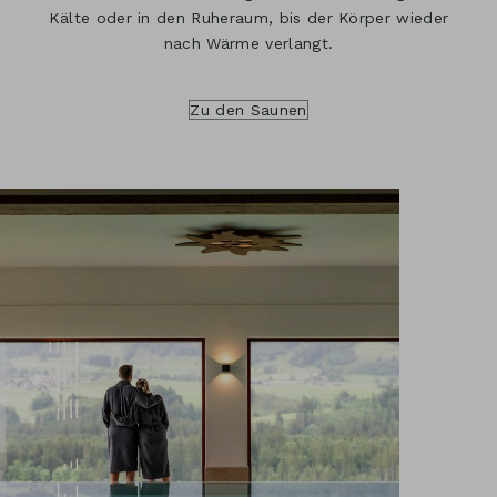
Kälte oder in den Ruheraum, bis der Körper wieder
nach Wärme verlangt.
Zu den Saunen