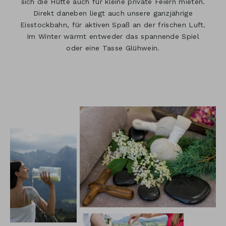
sich die Hütte auch für kleine private Feiern mieten.
Direkt daneben liegt auch unsere ganzjährige
Eisstockbahn, für aktiven Spaß an der frischen Luft.
Im Winter wärmt entweder das spannende Spiel
oder eine Tasse Glühwein.